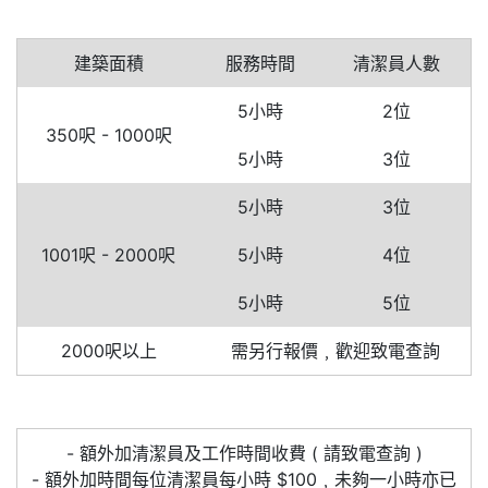
建築面積
服務時間
清潔員人數
5小時
2位
350呎 - 1000呎
5小時
3位
5小時
3位
1001呎 - 2000呎
5小時
4位
5小時
5位
2000呎以上
需另行報價﹐歡迎致電查詢
- 額外加清潔員及工作時間收費 ( 請致電查詢 )
- 額外加時間每位清潔員每小時 $100﹐未夠一小時亦已