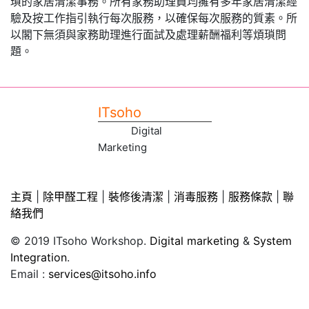
瑣的家居清潔事務。所有家務助理員均擁有多年家居清潔經
驗及按工作指引執行每次服務，以確保每次服務的質素。所
以閣下無須與家務助理進行面試及處理薪酬福利等煩瑣問
題。
ITsoho
Digital
Marketing
主頁
|
除甲醛工程
|
裝修後清潔
|
消毒服務
|
服務條款
|
聯
絡我們
© 2019 ITsoho Workshop.
Digital marketing
&
System
Integration
.
Email :
services@itsoho.info