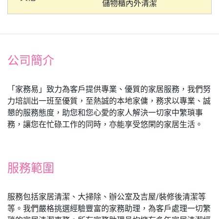
儲物櫃內外清潔
公司簡介
「家務易」致力為客戶提供專業、優質的家居服務，我們努
力培訓出一班至優質，至熱誠的本地家傭，務求以專業、誠
懇的服務態度，助您和您心愛的家人解決一切家中繁瑣事
務，讓您在忙碌工作的同時，亦能享受悠閑的家居生活。
服務範圍
服務包括家居清潔、大掃除、辦公室及吉屋/裝修後清潔等
等。我們嚴格挑選經驗豐富的家務助理，為客戶處理一切繁